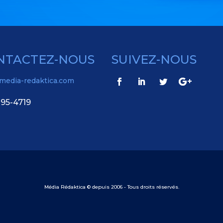
NTACTEZ-NOUS
SUIVEZ-NOUS
media-redaktica.com
95-4719
Média Rédaktica © depuis 2006 - Tous droits réservés.